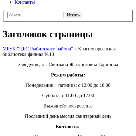
Контакты
Искать
Заголовок страницы
МБУК "ЦБС Рыбинского района"
» Красногорьевская
библиотека-филиал №13
Заведующая – Светлана Жакупековна Гарипова
Режим работы:
Понедельник – пятница:
с 12:00 до 18:00
Суббота: с 11:00 до 17:00
Выходной: воскресенье
Последний день месяца санитарный день
Контакты: