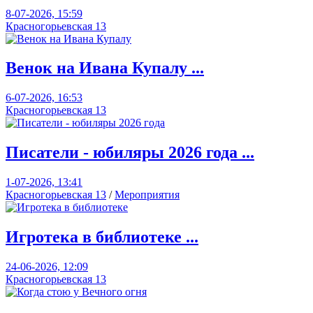
8-07-2026, 15:59
Красногорьевская 13
Венок на Ивана Купалу ...
6-07-2026, 16:53
Красногорьевская 13
Писатели - юбиляры 2026 года ...
1-07-2026, 13:41
Красногорьевская 13
/
Мероприятия
Игротека в библиотеке ...
24-06-2026, 12:09
Красногорьевская 13