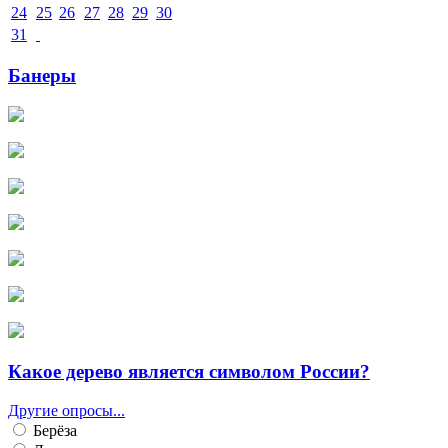
24
25
26
27
28
29
30
31
Банеры
Какое дерево является символом России?
Другие опросы...
Берёза