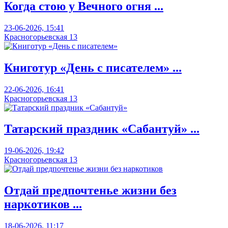
Когда стою у Вечного огня ...
23-06-2026, 15:41
Красногорьевская 13
Книготур «День с писателем» ...
22-06-2026, 16:41
Красногорьевская 13
Татарский праздник «Сабантуй» ...
19-06-2026, 19:42
Красногорьевская 13
Отдай предпочтенье жизни без
наркотиков ...
18-06-2026, 11:17