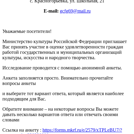
с. Красногорьевка, ул. Школьная, 21
E-mail
:
gcfg69@mail.ru
Уважаемые посетители!
Министерство культуры Российской Федерации приглашает
Вас принять участие в оценке удовлетворенности граждан
работой государственных и муниципальных организаций
культуры, искусства и народного творчества.
Исследование проводится с помощью анонимной анкеты.
Анкета заполняется просто. Внимательно прочитайте
вопросы анкеты
и выберите тот вариант ответа, который является наиболее
подходящим для Вас.
Обратите внимание – на некоторые вопросы Вы можете
давать несколько вариантов ответа или отвечать своими
словами
Ссылка на анкету :
https://forms.mkrf.ru/e/2579/xTPLeBU7/?