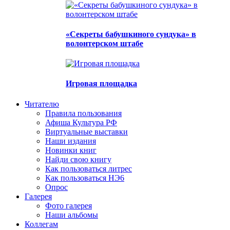
«Секреты бабушкиного сундука» в
волонтерском штабе
Игровая площадка
Читателю
Правила пользования
Афиша Культура РФ
Виртуальные выставки
Наши издания
Новинки книг
Найди свою книгу
Как пользоваться литрес
Как пользоваться НЭ6
Опрос
Галерея
Фото галерея
Наши альбомы
Коллегам