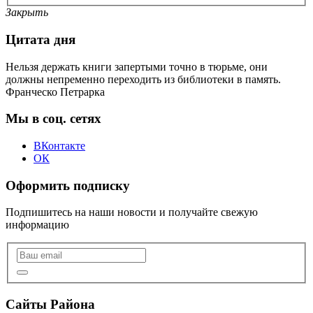
Закрыть
Цитата дня
Нельзя держать книги запертыми точно в тюрьме, они
должны непременно переходить из библиотеки в память.
Франческо Петрарка
Мы в соц. сетях
ВКонтакте
ОК
Оформить подписку
Подпишитесь на наши новости и получайте свежую
информацию
Сайты Района