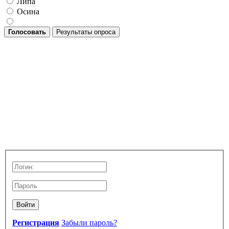
Липа
Осина
Голосовать
Результаты опроса
Войти
Регистрация
Забыли пароль?